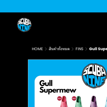
HOME
สินค้าทั้งหมด
FINS
Gull Su