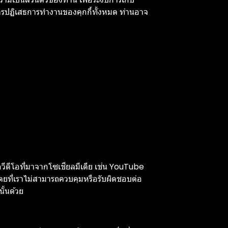
การปฏิเสธการทำงานของคุกกี้ทั้งหมด ท่านอาจ
วีดีโอที่มาจากโซเชียลมีเดีย เช่น YouTube
ดยที่เราไม่สามารถควบคุมหรือรับผิดชอบต่อ
ั้นด้วย