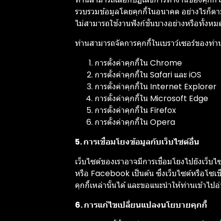
รวบรวมข้อมูลโดยคุกกี้ในอนาคต อย่างไรก็ตาม
ไม่สามารถใช้งานฟังก์ชั่นบางอย่างหรือทั้งห
ท่านสามารถจัดการคุกกี้ในเบราว์เซอร์ของท่านได
การตั้งค่าคุกกี้ใน
Chrome
การตั้งค่าคุกกี้ใน
Safari
และ
iOS
การตั้งค่าคุกกี้ใน
Internet Explorer
การตั้งค่าคุกกี้ใน
Microsoft Edge
การตั้งค่าคุกกี้ใน
Firefox
การตั้งค่าคุกกี้ใน
Opera
5. การเชื่อมโยงข้อมูลกับเว็บไซต์อื่น
เว็บไซต์ของเราอาจมีการเชื่อมโยงไปยังเว็บไ
หรือ Facebook เป็นต้น ซึ่งเว็บไซต์หรือโซเ
คุกกี้เหล่านั้นได้ และขอแนะนำให้ท่านเข้า
6. การแก้ไขเปลี่ยนแปลงนโยบายคุกกี้