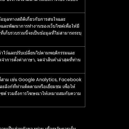
ข้อมูลทางสถิติเกี่ยวกับการสนใจและ
ปรุงและพัฒนาการทำงานของเว็บไซต์เพื่อให้มี
่เก็บรวบรวมนี้จะเป็นข้อมูลที่ไม่สามารถระบุ
ั้งค่าไว้และปรับเปลี่ยนไปตามพฤติกรรมและ
ำการตั้งค่าภาษา, จดจำสินค้าล่าสุดที่ท่าน
คคลที่สาม เช่น Google Analytics, Facebook
ะลิงก์ที่ท่านติดตามหรือเยี่ยมชม เพื่อให้
บไซต์ รวมถึงการโฆษณาให้เหมาะสมกับความ
มเป็นส่วนตัวของท่าน เพื่อระงับการเก็บ