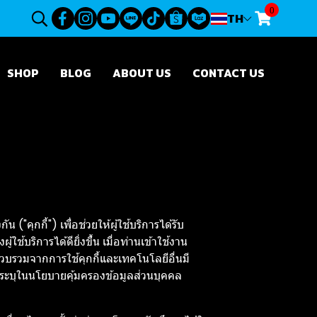
0
TH
SHOP
BLOG
ABOUT US
CONTACT US
"คุกกี้") เพื่อช่วยให้ผู้ใช้บริการได้รับ
ริการได้ดียิ่งขึ้น เมื่อท่านเข้าใช้งาน
รวบรวมจากการใช้คุกกี้และเทคโนโลยีอื่นมี
่ระบุในนโยบายคุ้มครองข้อมูลส่วนบุคคล