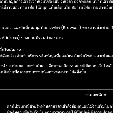
ก็บข้อมูลการเข้าใช้งานเว็บไซต์ เช่น วันเวลา ลิงค์ที่คลิก หน้าที่เข้า
ข้าใช้งานของท่าน เช่น โน๊ตบุ๊ค แท็บเล็ต หรือ สมาร์ทโฟน ผ่านทางเว็บเบ
ทำการจดจำและบันทึกข้อมูลที่บราวเซอร์ (Browser) ของท่านส่งเข้ามา
C Address) ของคอมพิวเตอร์ของท่าน
น
เว็บไซต์ของเรา
กล่าว สินค้า บริการ หรือข้อมูลที่คุณค้นหาในเว็บไซต์ เวลาเข้าและวั
วิเคราะห์ ประเมินผล และช่วยในการศึกษาพฤติกรรมของผู้เยี่ยมชมเว็บไซ
พยิ่งขึ้นเพื่อตรงตามความต้องการของท่านได้ดียิ่งขึ้น
รายละเอียด
คุกกี้ประเภทนี้ช่วยให้ท่านสามารถเข้าถึงข้อมูลและใช้งานเว็บไซต์ได
ซื้อสินค้า เพื่อให้เว็บไซต์สามารถทำงานได้เป็นปกติ มีความปลอ