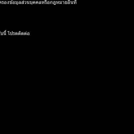
ครองข้อมูลส่วนบุคคลหรือกฎหมายอื่นที่
บนี้ โปรดติดต่อ