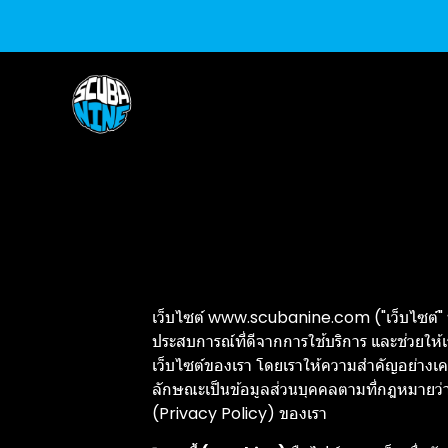
เว็บไซต์ www.scubanine.com ("เว็บไซต์" หรือ 
ประสบการณ์ที่ดีจากการใช้บริการ และช่วยให้
เว็บไซต์ของเรา โดยเราให้ความสำคัญอย่างเคร่
ลักษณะเป็นข้อมูลส่วนบุคคลตามที่กฎหมายว่า
(Privacy Policy) ของเรา