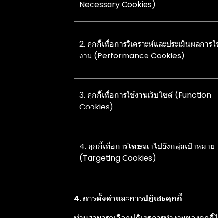
Necessary Cookies)
2. คุกกี้เพื่อการวิเคราะห์และประเมินผลการใช
งาน (Performance Cookies)
3. คุกกี้เพื่อการใช้งานเว็บไซต์ (Function
Cookies)
4. คุกกี้เพื่อการโฆษณาไปยังกลุ่มเป้าหมาย
(Targeting Cookies)
4. การตั้งค่าและการปฏิเสธคุกกี้
ท่านสามารถเลือกปฏิเสธการทำงานของคุกกี้ได้