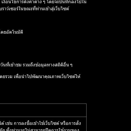
ชม เงื่อนไขการตั้งค่าต่าง ๆ โดยจะบันทึกลงไปใน
ราว์เซอร์ในขณะที่ท่านเข้าสู่เว็บไซต์
โดยอัตโนมัติ
นที่เข้าชม รวมถึงข้อมูลทางสถิติอื่น ๆ
ต์โดยรวม เพื่อนำไปพัฒนาคุณภาพเว็บไซต์ให้
้ เช่น การลงชื่อเข้าใช้เว็บไซต์ หรือการสั่ง
ดภัย ซึ่งท่านจะไม่สามารถปิดการใช้งานของ