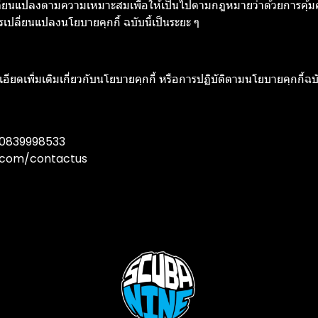
เปลี่ยนแปลงตามความเหมาะสมเพื่อให้เป็นไปตามกฎหมายว่าด้วยการคุ้ม
ปลี่ยนแปลงนโยบายคุกกี้ ฉบับนี้เป็นระยะ ๆ
ดเพิ่มเติมเกี่ยวกับนโยบายคุกกี้ หรือการปฏิบัติตามนโยบายคุกกี้ฉบั
3,0839998533
.com/contactus