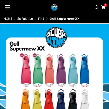
0
HOME
สินค้าทั้งหมด
FINS
Gull Supermew XX