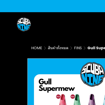
HOME
สินค้าทั้งหมด
FINS
Gull Su