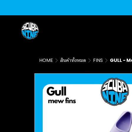
HOME
สินค้าทั้งหมด
FINS
GULL - Me