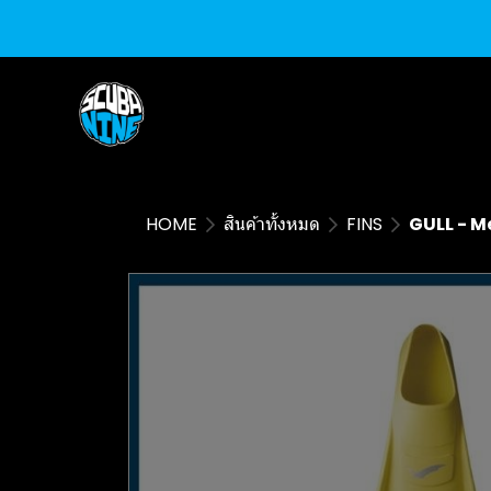
HOME
สินค้าทั้งหมด
FINS
GULL - Me