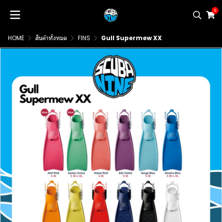
0
HOME
สินค้าทั้งหมด
FINS
Gull Supermew XX