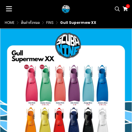
0
HOME
สินค้าทั้งหมด
FINS
Gull Supermew XX