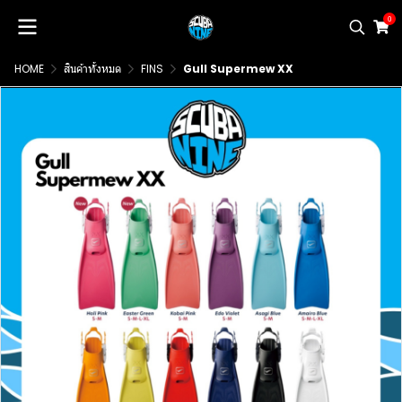
0
HOME
สินค้าทั้งหมด
FINS
Gull Supermew XX