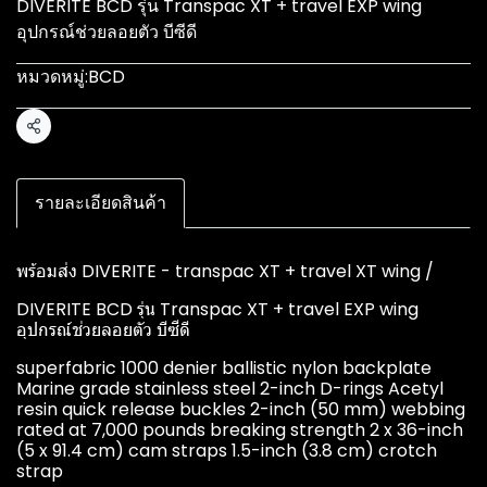
DIVERITE BCD รุ่น Transpac XT + travel EXP wing
อุปกรณ์ช่วยลอยตัว บีซีดี
หมวดหมู่:
BCD
แชร์
รายละเอียดสินค้า
พร้อมส่ง DIVERITE - transpac XT + travel XT wing /
DIVERITE BCD รุ่น Transpac XT + travel EXP wing
อุปกรณ์ช่วยลอยตัว บีซีดี
superfabric 1000 denier ballistic nylon backplate
Marine grade stainless steel 2-inch D-rings Acetyl
resin quick release buckles 2-inch (50 mm) webbing
rated at 7,000 pounds breaking strength 2 x 36-inch
(5 x 91.4 cm) cam straps 1.5-inch (3.8 cm) crotch
strap