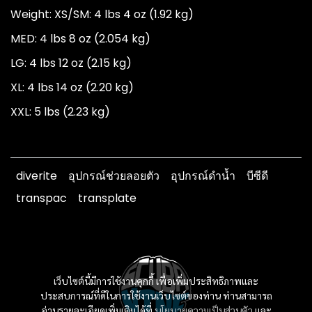
Weight: XS/SM: 4 lbs 4 oz (1.92 kg)
MED: 4 lbs 8 oz (2.054 kg)
LG: 4 lbs 12 oz (2.15 kg)
XL: 4 lbs 14 oz (2.20 kg)
XXL: 5 lbs (2.23 kg)
diverite
อุปกรณ์ช่วยลอยตัว
อุปกรณ์ดำน้ำ
บีซีดี
transpac
transplate
เว็บไซต์นี้มีการใช้งานคุกกี้ เพื่อเพิ่มประสิทธิภาพและ
ประสบการณ์ที่ดีในการใช้งานเว็บไซต์ของท่าน ท่านสามารถ
อ่านรายละเอียดเพิ่มเติมได้ที่
นโยบายความเป็นส่วนตัว
และ