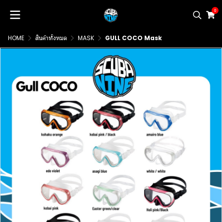
0
HOME
สินค้าทั้งหมด
MASK
GULL COCO Mask