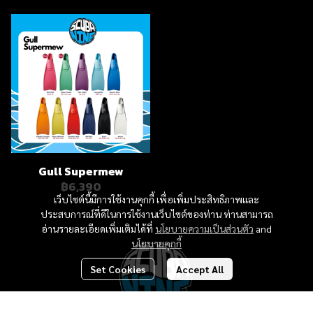
Gull Supermew
฿6,390
เว็บไซต์นี้มีการใช้งานคุกกี้ เพื่อเพิ่มประสิทธิภาพและ
ประสบการณ์ที่ดีในการใช้งานเว็บไซต์ของท่าน ท่านสามารถ
อ่านรายละเอียดเพิ่มเติมได้ที่
นโยบายความเป็นส่วนตัว
and
นโยบายคุกกี้
Set Cookies
Accept All
฿4,290