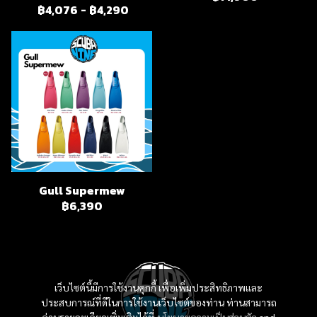
฿4,076
-
฿4,290
Gull Supermew
฿6,390
เว็บไซต์นี้มีการใช้งานคุกกี้ เพื่อเพิ่มประสิทธิภาพและ
ประสบการณ์ที่ดีในการใช้งานเว็บไซต์ของท่าน ท่านสามารถ