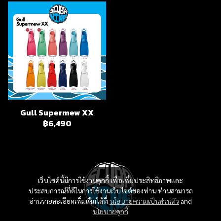
Gull Supermew XX
฿6,490
เว็บไซต์นี้มีการใช้งานคุกกี้ เพื่อเพิ่มประสิทธิภาพและ
ประสบการณ์ที่ดีในการใช้งานเว็บไซต์ของท่าน ท่านสามารถ
อ่านรายละเอียดเพิ่มเติมได้ที่
นโยบายความเป็นส่วนตัว
and
นโยบายคุกกี้