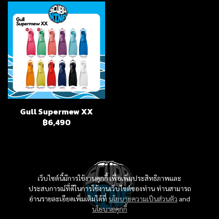
Gull Supermew XX
฿6,490
เว็บไซต์นี้มีการใช้งานคุกกี้ เพื่อเพิ่มประสิทธิภาพและ
ประสบการณ์ที่ดีในการใช้งานเว็บไซต์ของท่าน ท่านสามารถ
อ่านรายละเอียดเพิ่มเติมได้ที่
นโยบายความเป็นส่วนตัว
and
นโยบายคุกกี้