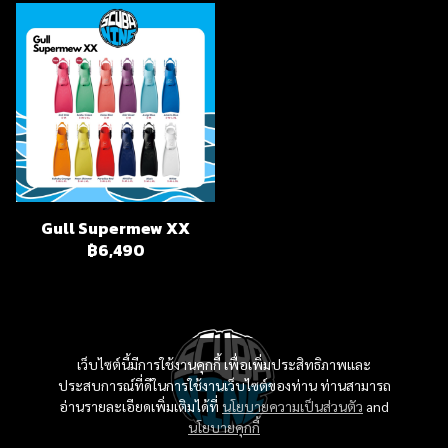
Gull Supermew XX
฿6,490
เว็บไซต์นี้มีการใช้งานคุกกี้ เพื่อเพิ่มประสิทธิภาพและ
ประสบการณ์ที่ดีในการใช้งานเว็บไซต์ของท่าน ท่านสามารถ
อ่านรายละเอียดเพิ่มเติมได้ที่
นโยบายความเป็นส่วนตัว
and
นโยบายคุกกี้