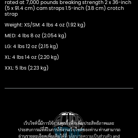
rated at 7,000 pounds breaking strength 2 x 36-inch
(5 x 91.4 cm) cam straps 1.5-inch (3.8 cm) crotch
strap
Weight: XS/SM: 4 lbs 4 oz (1.92 kg)
MED: 4 lbs 8 oz (2.054 kg)
LG: 4 lbs 12 oz (2.15 kg)
XL: 4 lbs 14 oz (2.20 kg)
XXL: 5 lbs (2.23 kg)
เว็บไซต์นี้มีการใช้งานคุกกี้ เพื่อเพิ่มประสิทธิภาพและ
ประสบการณ์ที่ดีในการใช้งานเว็บไซต์ของท่าน ท่านสามารถ
อ่านรายละเอียดเพิ่มเติมได้ที่
นโยบายความเป็นส่วนตัว
and