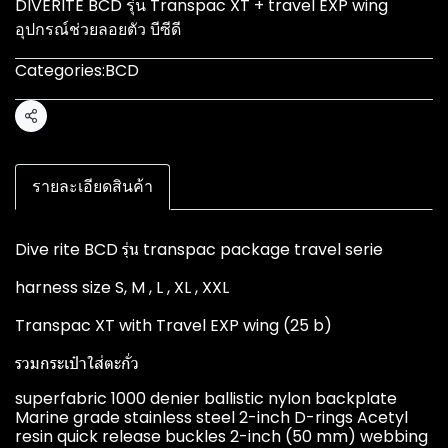
DIVERITE BCD รุ่น Transpac XT + travel EXP wing
อุปกรณ์ช่วยลอยตัว บีซีดี
Categories:
BCD
Share
รายละเอียดสินค้า
Dive rite BCD รุ่น transpac package travel serie
harness size S, M , L , XL , XXL
Transpac XT with Travel EXP wing (25 b)
รวมกระเป๋าใส่ตะกั่ว
superfabric 1000 denier ballistic nylon backplate
Marine grade stainless steel 2-inch D-rings Acetyl
resin quick release buckles 2-inch (50 mm) webbing