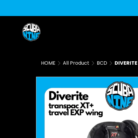
HOME
All Product
BCD
DIVERITE 