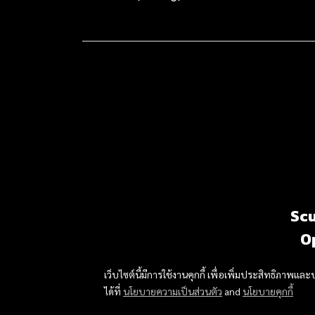
Scu
O
เว็บไซต์นี้มีการใช้งานคุกกี้ เพื่อเพิ่มประสิทธิภาพ
ได้ที่
นโยบายความเป็นส่วนตัว
and
นโยบายคุกกี้