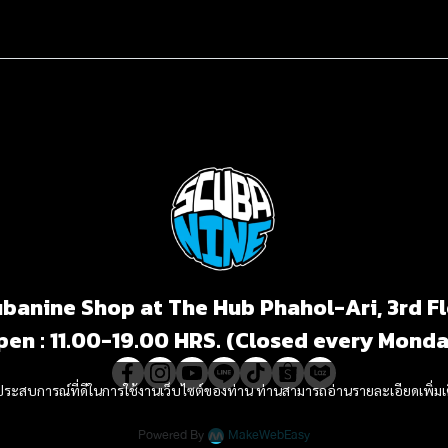
banine Shop at The Hub Phahol-Ari, 3rd F
pen : 11.00-19.00 HRS. (Closed every Monda
และประสบการณ์ที่ดีในการใช้งานเว็บไซต์ของท่าน ท่านสามารถอ่านรายละเอียดเพิ่มเ
Powered By
MakeWebEasy