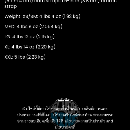
(5 x 91.4 cm) cam straps 1.5-inch (3.8 cm) crotch
strap
Weight: XS/SM: 4 lbs 4 oz (1.92 kg)
MED: 4 lbs 8 oz (2.054 kg)
LG: 4 lbs 12 oz (2.15 kg)
XL: 4 lbs 14 oz (2.20 kg)
XXL: 5 lbs (2.23 kg)
เว็บไซต์นี้มีการใช้งานคุกกี้ เพื่อเพิ่มประสิทธิภาพและ
ประสบการณ์ที่ดีในการใช้งานเว็บไซต์ของท่าน ท่านสามารถ
อ่านรายละเอียดเพิ่มเติมได้ที่
นโยบายความเป็นส่วนตัว
and
นโยบายคุกกี้