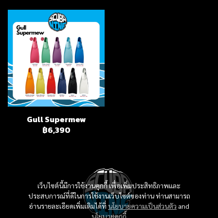
Gull Supermew
฿6,390
เว็บไซต์นี้มีการใช้งานคุกกี้ เพื่อเพิ่มประสิทธิภาพและ
ประสบการณ์ที่ดีในการใช้งานเว็บไซต์ของท่าน ท่านสามารถ
อ่านรายละเอียดเพิ่มเติมได้ที่
นโยบายความเป็นส่วนตัว
and
นโยบายคุกกี้